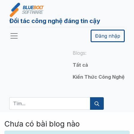
Đối tác công nghệ đáng tin cậy
Đăng nhập
Blogs:
Tất cả
Kiến Thức Công Nghệ
Chưa có bài blog nào