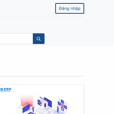
Đăng nhập