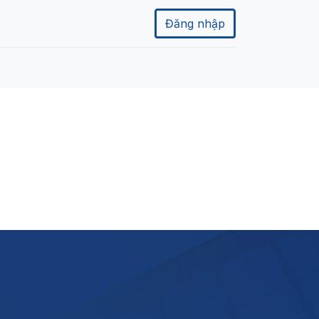
Đăng nhập