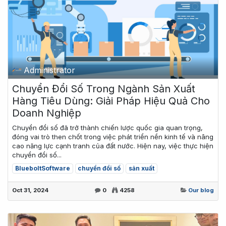
Administrator
Chuyển Đổi Số Trong Ngành Sản Xuất
Hàng Tiêu Dùng: Giải Pháp Hiệu Quả Cho
Doanh Nghiệp
Chuyển đổi số đã trở thành chiến lược quốc gia quan trọng,
đóng vai trò then chốt trong việc phát triển nền kinh tế và nâng
cao năng lực cạnh tranh của đất nước. Hiện nay, việc thực hiện
chuyển đổi số...
BlueboltSoftware
chuyển đổi số
sản xuất
Oct 31, 2024
0
4258
Our blog